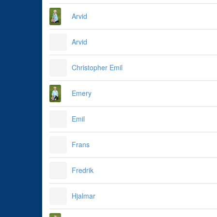
Arvid
Arvid
Christopher Emil
Emery
Emil
Frans
Fredrik
Hjalmar