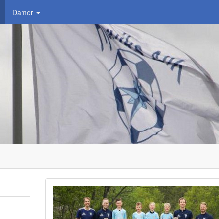
Damer